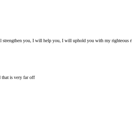
l strengthen you, I will help you, I will uphold you with my righteous r
that is very far off