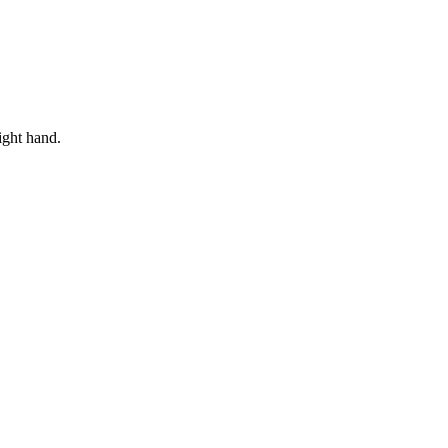
ight hand.