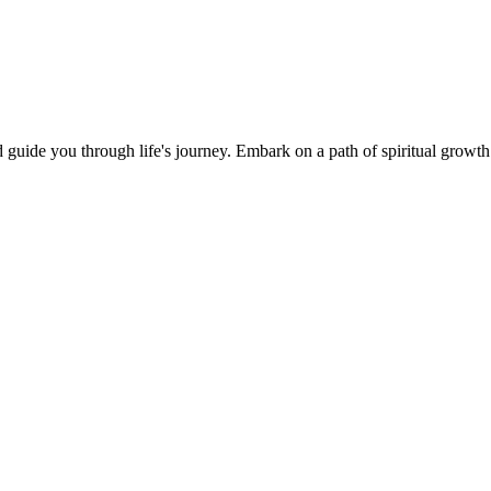
and guide you through life's journey. Embark on a path of spiritual growt