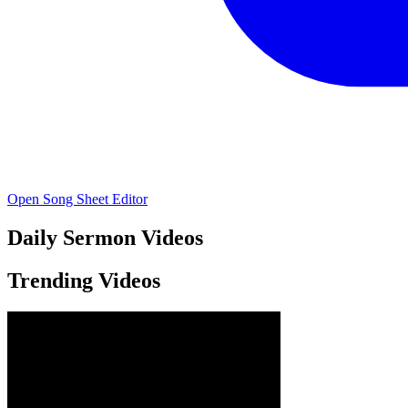
Open Song Sheet Editor
Daily
Sermon Videos
Trending Videos