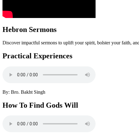
Hebron Sermons
Discover impactful sermons to uplift your spirit, bolster your faith, 
Practical Experiences
By:
Bro. Bakht Singh
How To Find Gods Will