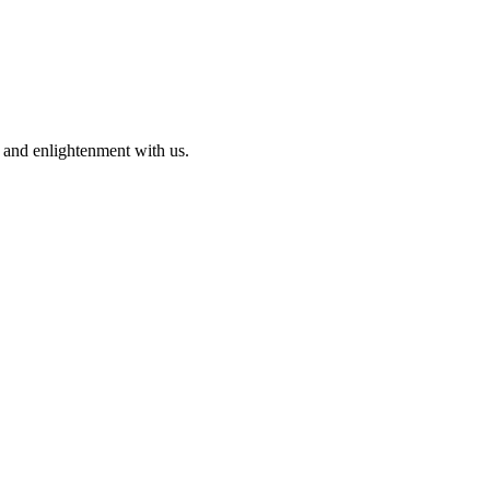
h and enlightenment with us.